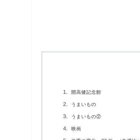
開高健記念館
うまいもの
うまいもの②
映画