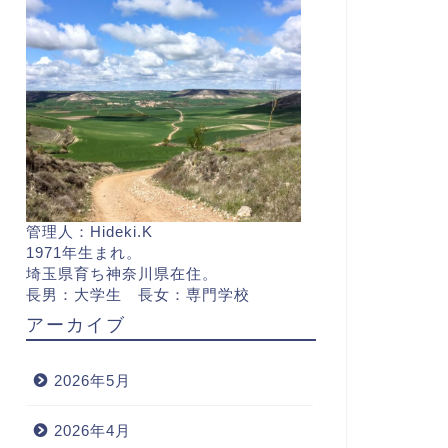
管理人：Hideki.K
1971年生まれ。
埼玉県育ち神奈川県在住。
長男：大学生 長女：専門学校
アーカイブ
2026年5月
2026年4月