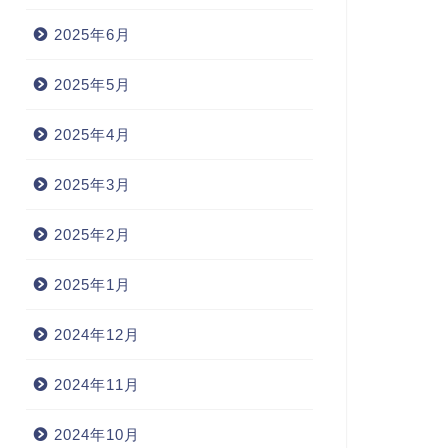
2025年6月
2025年5月
2025年4月
2025年3月
2025年2月
2025年1月
2024年12月
2024年11月
2024年10月