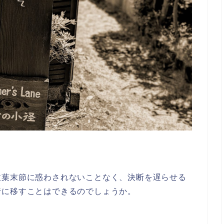
。
枝葉末節に惑わされないことなく、決断を遅らせる
行に移すことはできるのでしょうか。