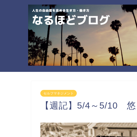
セルフマネジメント
【週記】5/4～5/10