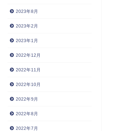
2023年8月
2023年2月
2023年1月
2022年12月
2022年11月
2022年10月
2022年9月
2022年8月
2022年7月