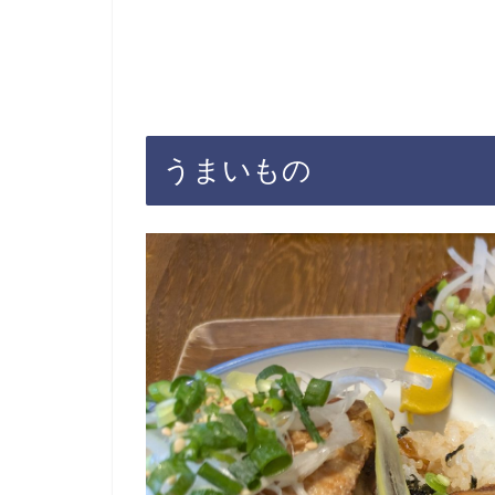
うまいもの