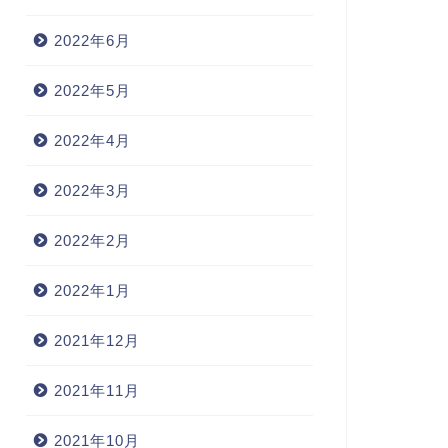
2022年6月
2022年5月
2022年4月
2022年3月
2022年2月
2022年1月
2021年12月
2021年11月
2021年10月