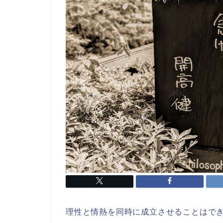
理性と情熱を同時に成立させることはで