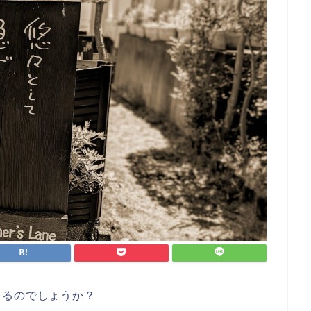
きるのでしょうか？