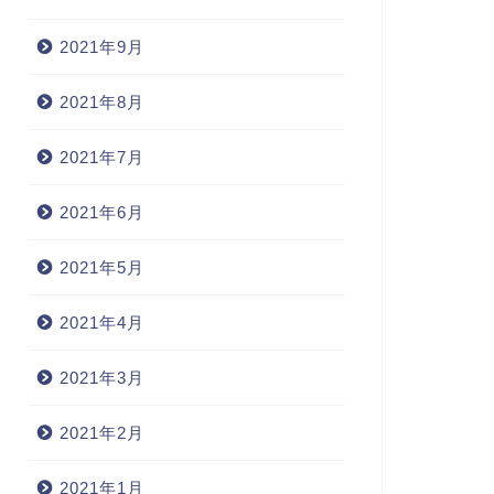
2021年9月
2021年8月
2021年7月
2021年6月
2021年5月
2021年4月
2021年3月
2021年2月
2021年1月