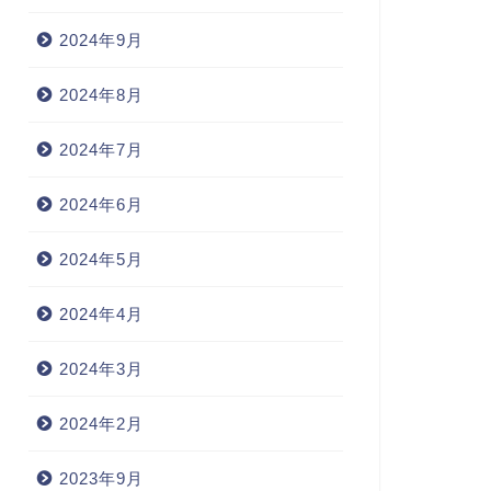
2024年9月
2024年8月
2024年7月
2024年6月
2024年5月
2024年4月
2024年3月
2024年2月
2023年9月