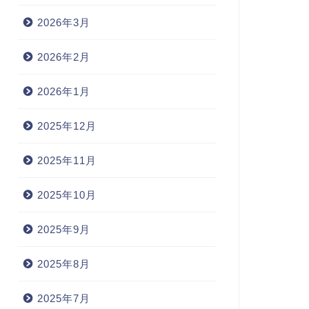
2026年3月
2026年2月
2026年1月
2025年12月
2025年11月
2025年10月
2025年9月
2025年8月
2025年7月