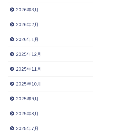
2026年3月
2026年2月
2026年1月
2025年12月
2025年11月
2025年10月
2025年9月
2025年8月
2025年7月