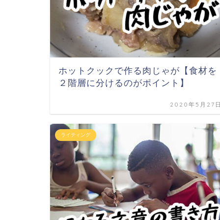
ホットクックで作る肉じゃが【食材を
２階層に分けるのがポイント】
2020年5月27
ライティング