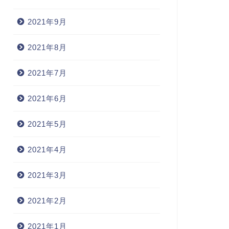
2021年9月
2021年8月
2021年7月
2021年6月
2021年5月
2021年4月
2021年3月
2021年2月
2021年1月