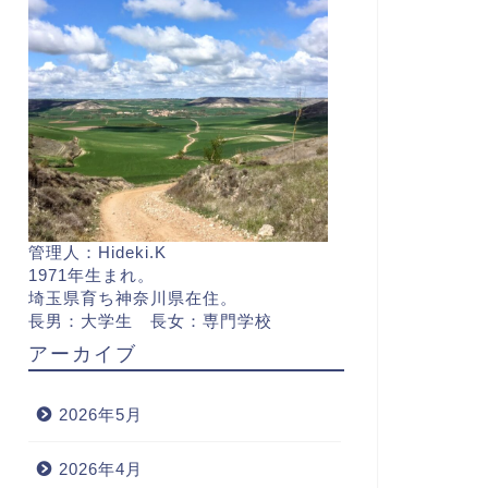
管理人：Hideki.K
1971年生まれ。
埼玉県育ち神奈川県在住。
長男：大学生 長女：専門学校
アーカイブ
2026年5月
2026年4月