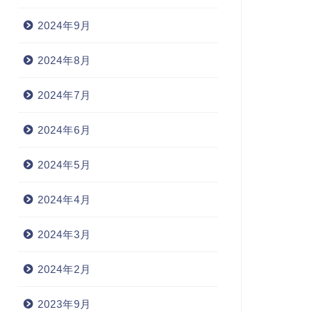
2024年9月
2024年8月
2024年7月
2024年6月
2024年5月
2024年4月
2024年3月
2024年2月
2023年9月