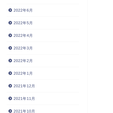
2022年6月
2022年5月
2022年4月
2022年3月
2022年2月
2022年1月
2021年12月
2021年11月
2021年10月