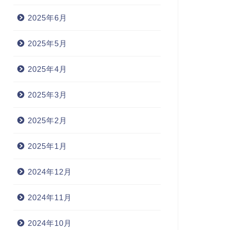
2025年6月
2025年5月
2025年4月
2025年3月
2025年2月
2025年1月
2024年12月
2024年11月
2024年10月