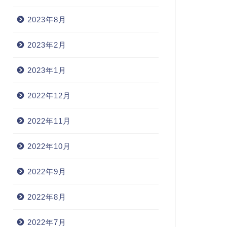
2023年8月
2023年2月
2023年1月
2022年12月
2022年11月
2022年10月
2022年9月
2022年8月
2022年7月