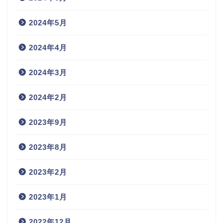
2024年5月
2024年4月
2024年3月
2024年2月
2023年9月
2023年8月
2023年2月
2023年1月
2022年12月