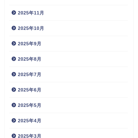
2025年11月
2025年10月
2025年9月
2025年8月
2025年7月
2025年6月
2025年5月
2025年4月
2025年3月