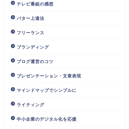
テレビ番組の感想
パター上達法
フリーランス
ブランディング
ブログ運営のコツ
プレゼンテーション・文章表現
マインドマップでシンプルに
ライティング
中小企業のデジタル化を応援