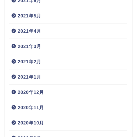
2021年6月
2021年5月
2021年4月
2021年3月
2021年2月
2021年1月
2020年12月
2020年11月
2020年10月