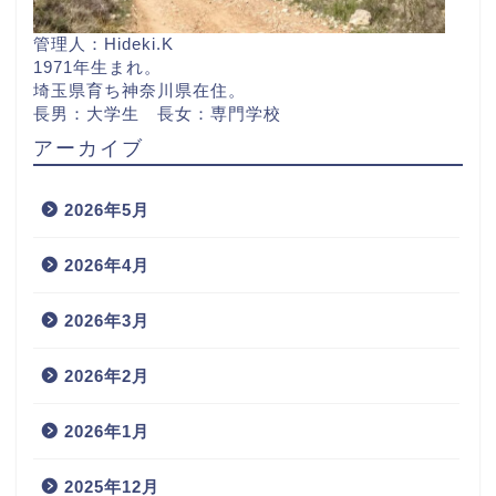
管理人：Hideki.K
1971年生まれ。
埼玉県育ち神奈川県在住。
長男：大学生 長女：専門学校
アーカイブ
2026年5月
2026年4月
2026年3月
2026年2月
2026年1月
2025年12月