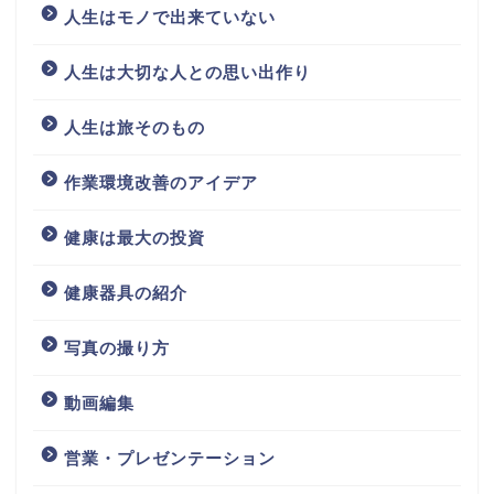
人生はモノで出来ていない
人生は大切な人との思い出作り
人生は旅そのもの
作業環境改善のアイデア
健康は最大の投資
健康器具の紹介
写真の撮り方
動画編集
営業・プレゼンテーション