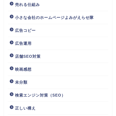
売れる仕組み
小さな会社のホームページよみがえらせ隊
広告コピー
広告運用
店舗SEO対策
映画感想
未分類
検索エンジン対策（SEO）
正しい構え