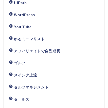
UiPath
WordPress
You Tube
ゆるミニマリスト
アフィリエイトで自己成長
ゴルフ
スイング上達
セルフマネジメント
セールス