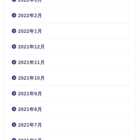
2022年2月
2022年1月
2021年12月
2021年11月
2021年10月
2021年9月
2021年8月
2021年7月