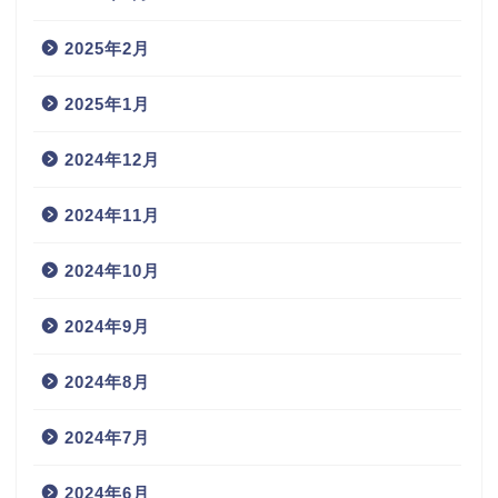
2025年2月
2025年1月
2024年12月
2024年11月
2024年10月
2024年9月
2024年8月
2024年7月
2024年6月