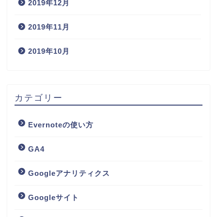
2019年12月
2019年11月
2019年10月
カテゴリー
Evernoteの使い方
GA4
Googleアナリティクス
Googleサイト