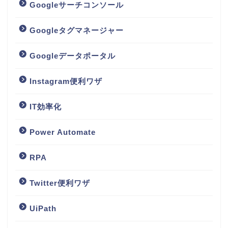
Googleサーチコンソール
Googleタグマネージャー
Googleデータポータル
Instagram便利ワザ
IT効率化
Power Automate
RPA
Twitter便利ワザ
UiPath