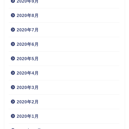
2020年9月
2020年8月
2020年7月
2020年6月
2020年5月
2020年4月
2020年3月
2020年2月
2020年1月