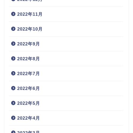
2022年11月
2022年10月
2022年9月
2022年8月
2022年7月
2022年6月
2022年5月
2022年4月
2022年3月