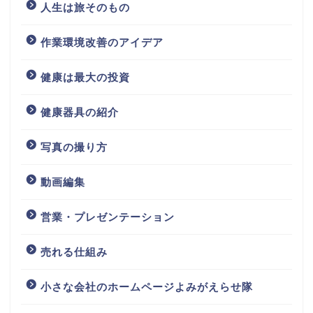
人生は旅そのもの
作業環境改善のアイデア
健康は最大の投資
健康器具の紹介
写真の撮り方
動画編集
営業・プレゼンテーション
売れる仕組み
小さな会社のホームページよみがえらせ隊