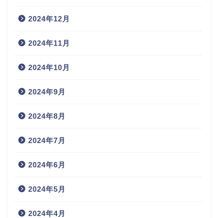
2024年12月
2024年11月
2024年10月
2024年9月
2024年8月
2024年7月
2024年6月
2024年5月
2024年4月