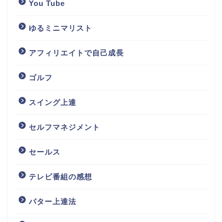
You Tube
ゆるミニマリスト
アフィリエイトで自己成長
ゴルフ
スイング上達
セルフマネジメント
セールス
テレビ番組の感想
パター上達法