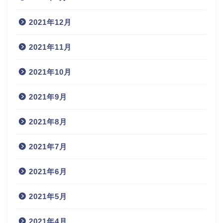
2021年12月
2021年11月
2021年10月
2021年9月
2021年8月
2021年7月
2021年6月
2021年5月
2021年4月