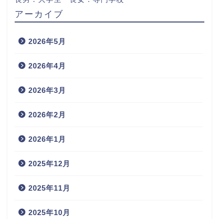
アーカイブ
2026年5月
2026年4月
2026年3月
2026年2月
2026年1月
2025年12月
2025年11月
2025年10月