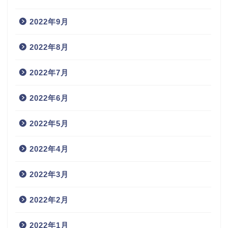
2022年9月
2022年8月
2022年7月
2022年6月
2022年5月
2022年4月
2022年3月
2022年2月
2022年1月