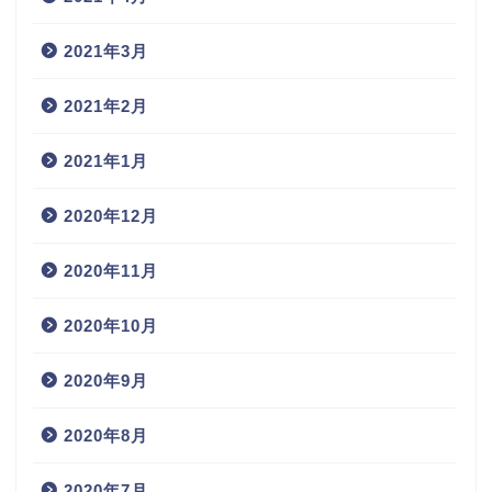
2021年3月
2021年2月
2021年1月
2020年12月
2020年11月
2020年10月
2020年9月
2020年8月
2020年7月