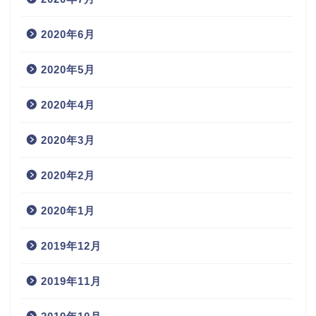
2020年6月
2020年5月
2020年4月
2020年3月
2020年2月
2020年1月
2019年12月
2019年11月