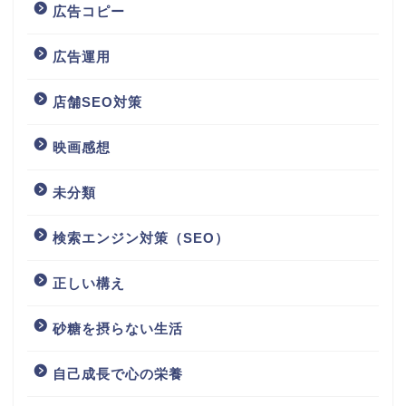
広告コピー
広告運用
店舗SEO対策
映画感想
未分類
検索エンジン対策（SEO）
正しい構え
砂糖を摂らない生活
自己成長で心の栄養