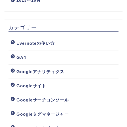
2019年10月
カテゴリー
Evernoteの使い方
GA4
Googleアナリティクス
Googleサイト
Googleサーチコンソール
Googleタグマネージャー