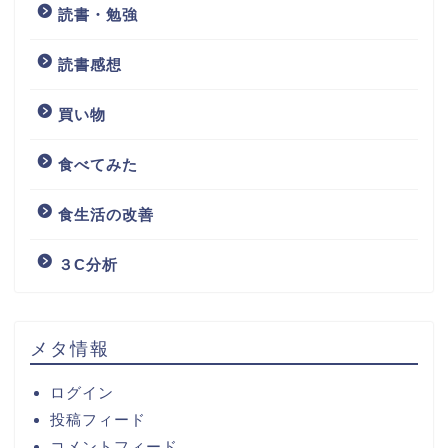
読書・勉強
読書感想
買い物
食べてみた
食生活の改善
３C分析
メタ情報
ログイン
投稿フィード
コメントフィード