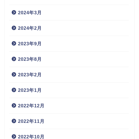
2024年3月
2024年2月
2023年9月
2023年8月
2023年2月
2023年1月
2022年12月
2022年11月
2022年10月