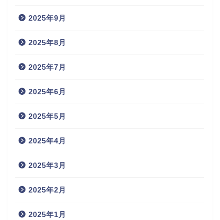
2025年9月
2025年8月
2025年7月
2025年6月
2025年5月
2025年4月
2025年3月
2025年2月
2025年1月