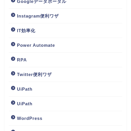
Googleデータポータル
Instagram便利ワザ
IT効率化
Power Automate
RPA
Twitter便利ワザ
UiPath
UiPath
WordPress