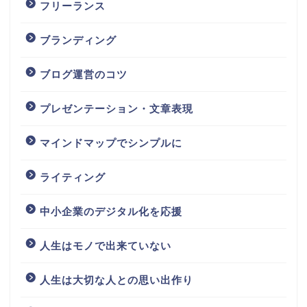
フリーランス
ブランディング
ブログ運営のコツ
プレゼンテーション・文章表現
マインドマップでシンプルに
ライティング
中小企業のデジタル化を応援
人生はモノで出来ていない
人生は大切な人との思い出作り