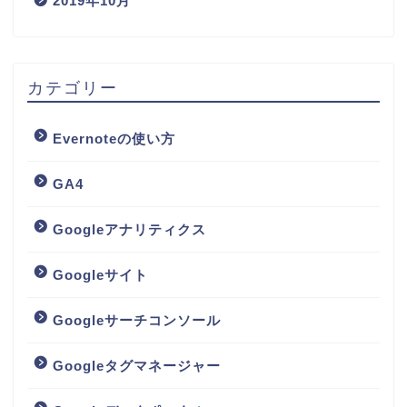
2019年10月
カテゴリー
Evernoteの使い方
GA4
Googleアナリティクス
Googleサイト
Googleサーチコンソール
Googleタグマネージャー