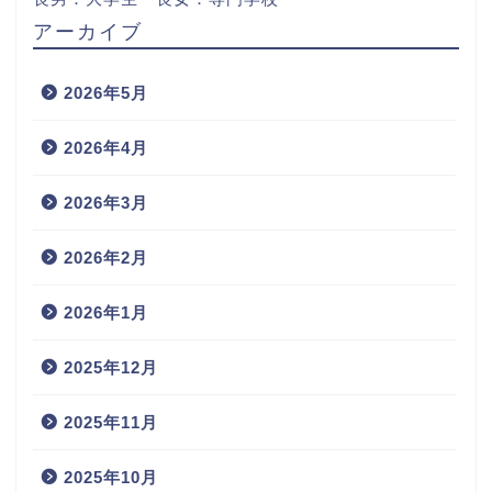
アーカイブ
2026年5月
2026年4月
2026年3月
2026年2月
2026年1月
2025年12月
2025年11月
2025年10月