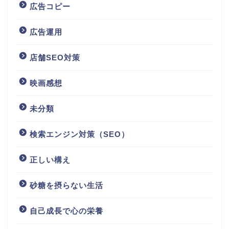
広告コピー
広告運用
店舗SEO対策
映画感想
未分類
検索エンジン対策（SEO）
正しい構え
砂糖を摂らない生活
自己成長で心の栄養