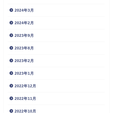
2024年3月
2024年2月
2023年9月
2023年8月
2023年2月
2023年1月
2022年12月
2022年11月
2022年10月