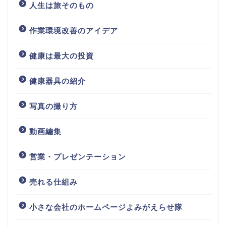
人生は旅そのもの
作業環境改善のアイデア
健康は最大の投資
健康器具の紹介
写真の撮り方
動画編集
営業・プレゼンテーション
売れる仕組み
小さな会社のホームページよみがえらせ隊