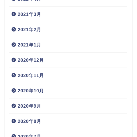
2021年3月
2021年2月
2021年1月
2020年12月
2020年11月
2020年10月
2020年9月
2020年8月
2020年7月