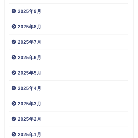
2025年9月
2025年8月
2025年7月
2025年6月
2025年5月
2025年4月
2025年3月
2025年2月
2025年1月