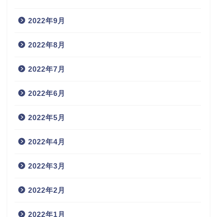
2022年9月
2022年8月
2022年7月
2022年6月
2022年5月
2022年4月
2022年3月
2022年2月
2022年1月