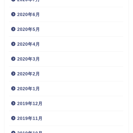
2020年6月
2020年5月
2020年4月
2020年3月
2020年2月
2020年1月
2019年12月
2019年11月