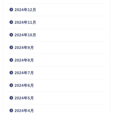
2024年12月
2024年11月
2024年10月
2024年9月
2024年8月
2024年7月
2024年6月
2024年5月
2024年4月