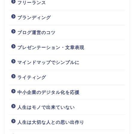
フリーランス
ブランディング
ブログ運営のコツ
プレゼンテーション・文章表現
マインドマップでシンプルに
ライティング
中小企業のデジタル化を応援
人生はモノで出来ていない
人生は大切な人との思い出作り