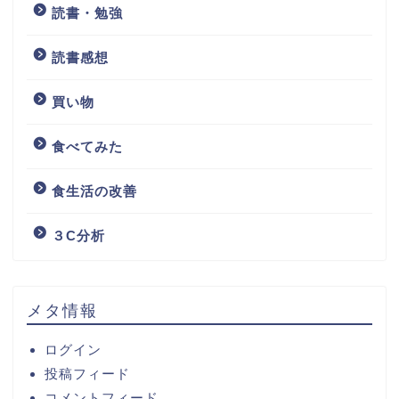
読書・勉強
読書感想
買い物
食べてみた
食生活の改善
３C分析
メタ情報
ログイン
投稿フィード
コメントフィード