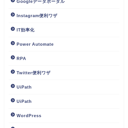
Googleデータポータル
Instagram便利ワザ
IT効率化
Power Automate
RPA
Twitter便利ワザ
UiPath
UiPath
WordPress