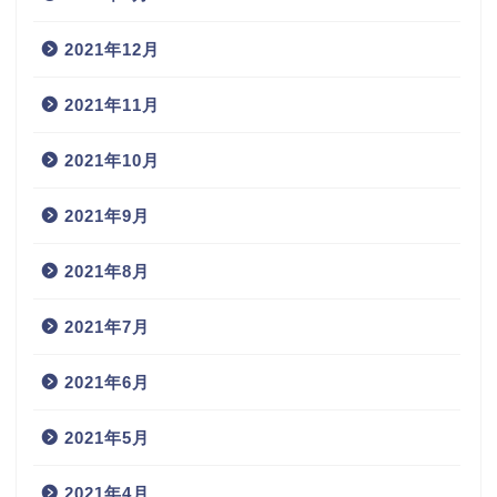
2021年12月
2021年11月
2021年10月
2021年9月
2021年8月
2021年7月
2021年6月
2021年5月
2021年4月