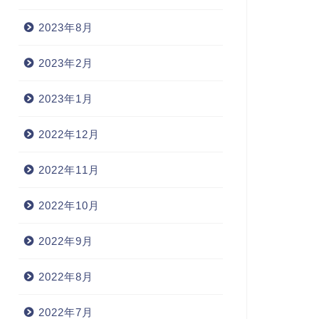
2023年8月
2023年2月
2023年1月
2022年12月
2022年11月
2022年10月
2022年9月
2022年8月
2022年7月