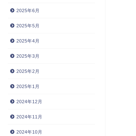
2025年6月
2025年5月
2025年4月
2025年3月
2025年2月
2025年1月
2024年12月
2024年11月
2024年10月