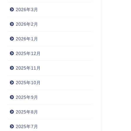
2026年3月
2026年2月
2026年1月
2025年12月
2025年11月
2025年10月
2025年9月
2025年8月
2025年7月