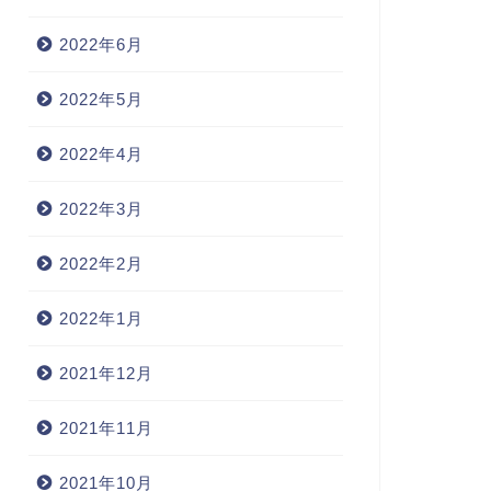
2022年6月
2022年5月
2022年4月
2022年3月
2022年2月
2022年1月
2021年12月
2021年11月
2021年10月