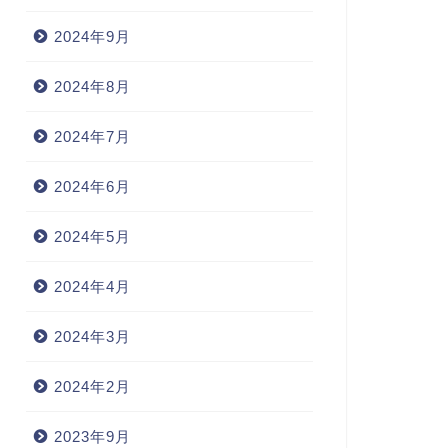
2024年9月
2024年8月
2024年7月
2024年6月
2024年5月
2024年4月
2024年3月
2024年2月
2023年9月