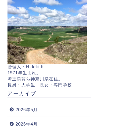
管理人：Hideki.K
1971年生まれ。
埼玉県育ち神奈川県在住。
長男：大学生 長女：専門学校
アーカイブ
2026年5月
2026年4月