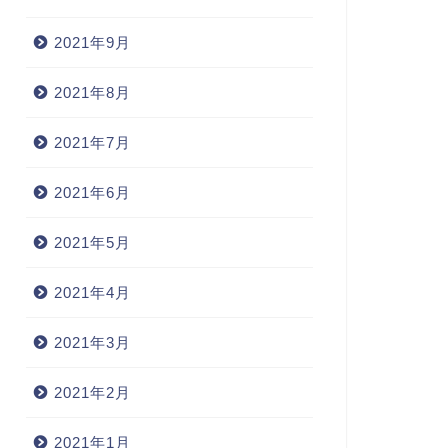
2021年9月
2021年8月
2021年7月
2021年6月
2021年5月
2021年4月
2021年3月
2021年2月
2021年1月