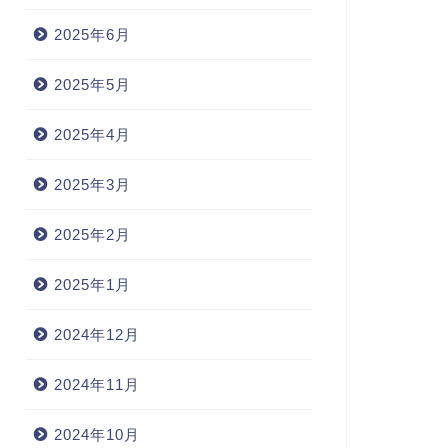
2025年6月
2025年5月
2025年4月
2025年3月
2025年2月
2025年1月
2024年12月
2024年11月
2024年10月