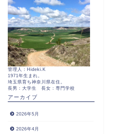
管理人：Hideki.K
1971年生まれ。
埼玉県育ち神奈川県在住。
長男：大学生 長女：専門学校
アーカイブ
2026年5月
2026年4月