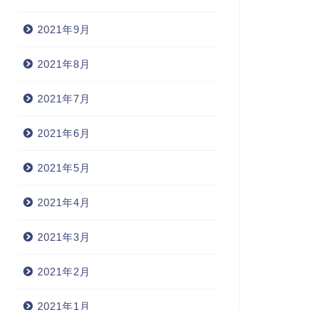
2021年9月
2021年8月
2021年7月
2021年6月
2021年5月
2021年4月
2021年3月
2021年2月
2021年1月