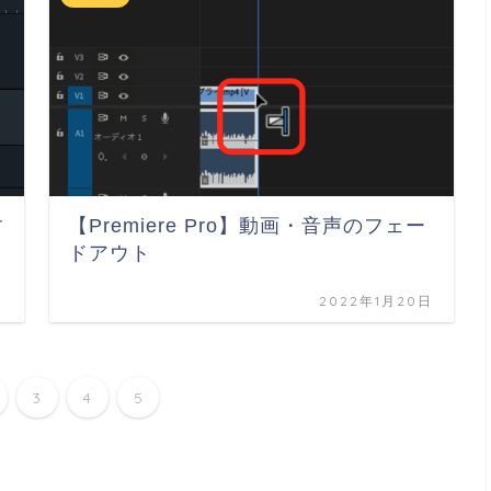
す
【Premiere Pro】動画・音声のフェー
ドアウト
日
2022年1月20日
3
4
5