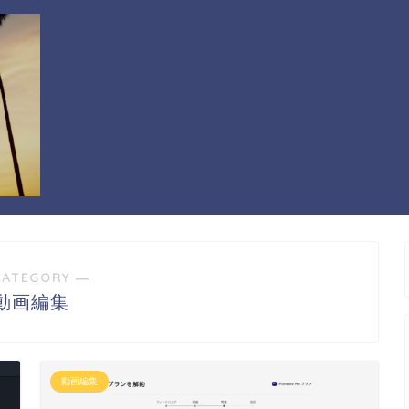
CATEGORY ―
動画編集
動画編集