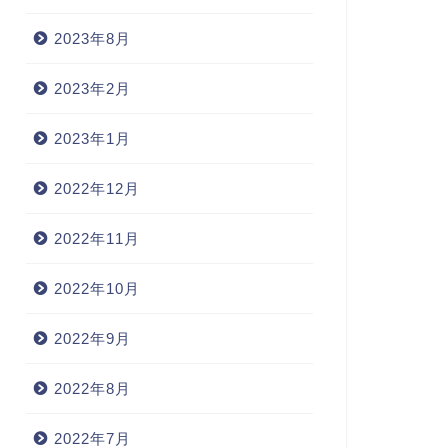
2023年8月
2023年2月
2023年1月
2022年12月
2022年11月
2022年10月
2022年9月
2022年8月
2022年7月