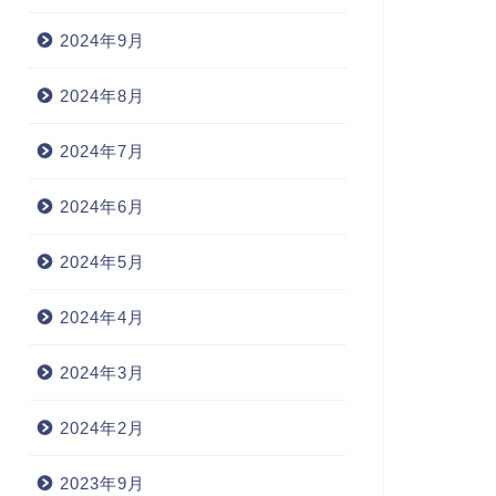
2024年9月
2024年8月
2024年7月
2024年6月
2024年5月
2024年4月
2024年3月
2024年2月
2023年9月