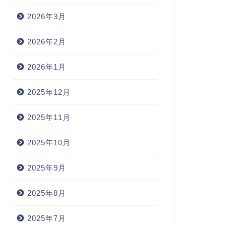
2026年3月
2026年2月
2026年1月
2025年12月
2025年11月
2025年10月
2025年9月
2025年8月
2025年7月