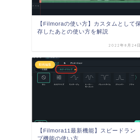
【Filmoraの使い方】カスタムとして
存したあとの使い方を解説
2022年8月24
動画編集
【Filmora11最新機能】スピードラン
プ機能の使い方