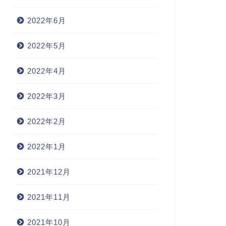
2022年6月
2022年5月
2022年4月
2022年3月
2022年2月
2022年1月
2021年12月
2021年11月
2021年10月