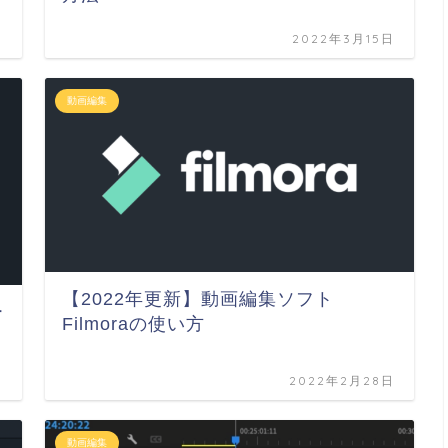
日
2022年3月15日
動画編集
【2022年更新】動画編集ソフト
ー
Filmoraの使い方
日
2022年2月28日
動画編集